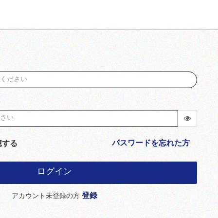
パスワードを忘れた方
憶する
ログイン
登録
アカウント未登録の方