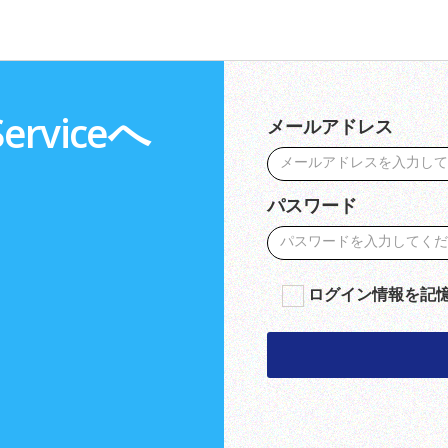
Serviceへ
メールアドレス
パスワード
ログイン情報を記