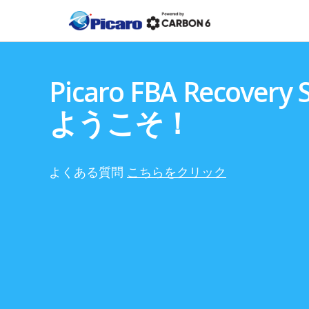
Picaro FBA Recovery 
ようこそ！
よくある質問
こちらをクリック